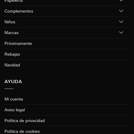
Papelería
Complementos
Niños
Marcas
Próximamente
Rebajas
Navidad
AYUDA
Mi cuenta
Aviso legal
Política de privacidad
Política de cookies