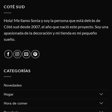
COTÊ SUD
Hola! Me llamo Sonia y soy la persona que está detrás de
Côté sud desde 2007, el año que nació este proyecto. Soy una
apasionada de la decoración y mi tienda es mi pequeño
sueño.
CATEGORÍAS
Novedades
Hogar
Hora de comer