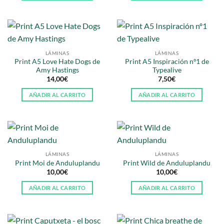
LÁMINAS
LÁMINAS
Print A5 Love Hate Dogs de
Print A5 Inspiración nº1 de
Amy Hastings
Typealive
14,00
€
7,50
€
AÑADIR AL CARRITO
AÑADIR AL CARRITO
LÁMINAS
LÁMINAS
Print Moi de Anduluplandu
Print Wild de Anduluplandu
10,00
€
10,00
€
AÑADIR AL CARRITO
AÑADIR AL CARRITO