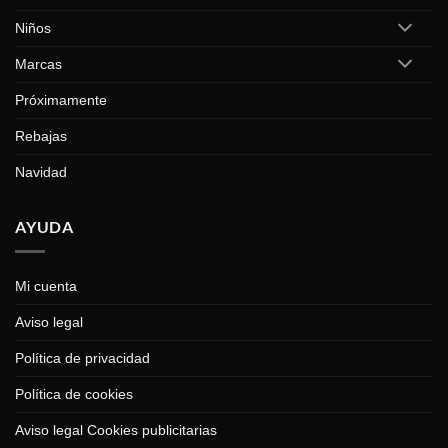
Niños
Marcas
Próximamente
Rebajas
Navidad
AYUDA
Mi cuenta
Aviso legal
Política de privacidad
Política de cookies
Aviso legal Cookies publicitarias