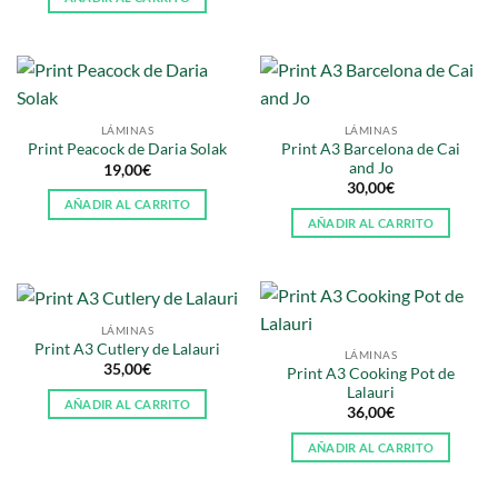
LÁMINAS
LÁMINAS
Print A3 Barcelona de Cai
Print Peacock de Daria Solak
and Jo
19,00
€
30,00
€
AÑADIR AL CARRITO
AÑADIR AL CARRITO
LÁMINAS
Print A3 Cutlery de Lalauri
LÁMINAS
35,00
€
Print A3 Cooking Pot de
Lalauri
AÑADIR AL CARRITO
36,00
€
AÑADIR AL CARRITO