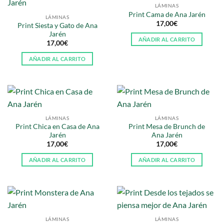
LÁMINAS
Print Cama de Ana Jarén
LÁMINAS
17,00
€
Print Siesta y Gato de Ana
Jarén
AÑADIR AL CARRITO
17,00
€
AÑADIR AL CARRITO
LÁMINAS
LÁMINAS
Print Chica en Casa de Ana
Print Mesa de Brunch de
Jarén
Ana Jarén
17,00
€
17,00
€
AÑADIR AL CARRITO
AÑADIR AL CARRITO
LÁMINAS
LÁMINAS