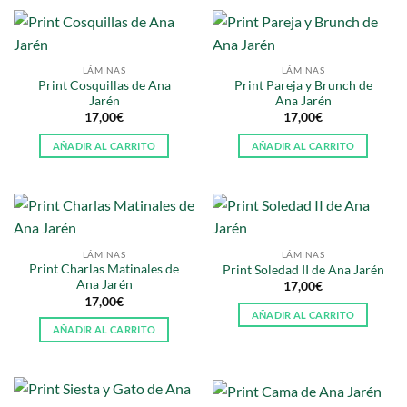
LÁMINAS
LÁMINAS
Print Cosquillas de Ana
Print Pareja y Brunch de
Jarén
Ana Jarén
17,00
€
17,00
€
AÑADIR AL CARRITO
AÑADIR AL CARRITO
LÁMINAS
LÁMINAS
Print Charlas Matinales de
Print Soledad II de Ana Jarén
Ana Jarén
17,00
€
17,00
€
AÑADIR AL CARRITO
AÑADIR AL CARRITO