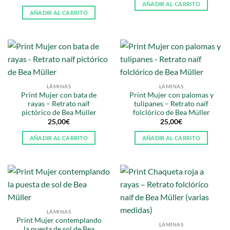
AÑADIR AL CARRITO
AÑADIR AL CARRITO
LÁMINAS
LÁMINAS
Print Mujer con bata de
Print Mujer con palomas y
rayas – Retrato naíf
tulipanes – Retrato naíf
pictórico de Bea Müller
folclórico de Bea Müller
25,00
€
25,00
€
AÑADIR AL CARRITO
AÑADIR AL CARRITO
LÁMINAS
Print Mujer contemplando
LÁMINAS
la puesta de sol de Bea