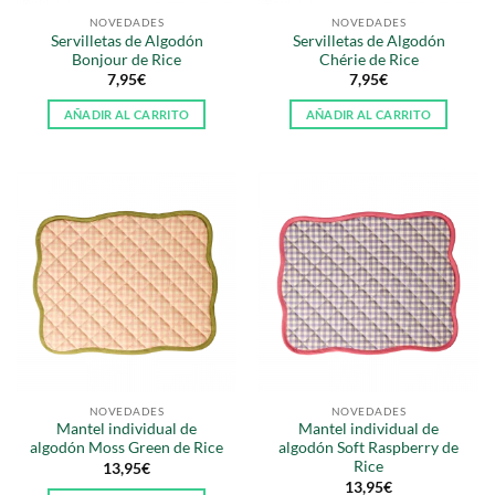
NOVEDADES
NOVEDADES
Servilletas de Algodón
Servilletas de Algodón
Bonjour de Rice
Chérie de Rice
7,95
€
7,95
€
AÑADIR AL CARRITO
AÑADIR AL CARRITO
NOVEDADES
NOVEDADES
Mantel individual de
Mantel individual de
algodón Moss Green de Rice
algodón Soft Raspberry de
Rice
13,95
€
13,95
€