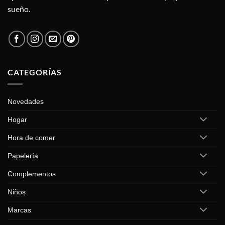
sueño.
CATEGORÍAS
Novedades
Hogar
Hora de comer
Papelería
Complementos
Niños
Marcas