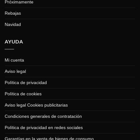
Próximamente
Rebajas
Navidad
AYUDA
Mi cuenta
Aviso legal
Política de privacidad
Política de cookies
Aviso legal Cookies publicitarias
Condiciones generales de contratación
Política de privacidad en redes sociales
Garantías en la venta de bienes de consumo