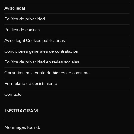
Aviso legal
Política de privacidad
Política de cookies
Aviso legal Cookies publicitarias
Condiciones generales de contratación
Política de privacidad en redes sociales
Garantías en la venta de bienes de consumo
Formulario de desistimiento
Contacto
INSTRAGRAM
No images found.