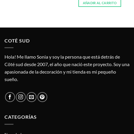
AÑADIR AL CARRITO
COTÊ SUD
Hola! Me llamo Sonia y soy la persona que está detrás de
Côté sud desde 2007, el año que nació este proyecto. Soy una
apasionada de la decoración y mi tienda es mi pequeño
sueño.
CATEGORÍAS