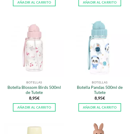
AÑADIR AL CARRITO
AÑADIR AL CARRITO
BOTELLAS
BOTELLAS
Botella Blossom Birds 500ml
Botella Pandas 500ml de
de Tutete
Tutete
8,95
€
8,95
€
AÑADIR AL CARRITO
AÑADIR AL CARRITO