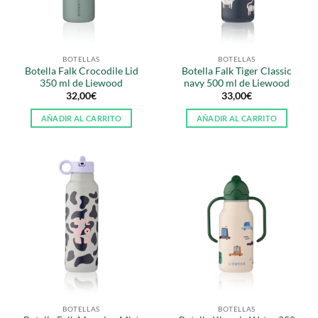
BOTELLAS
BOTELLAS
Botella Falk Crocodile Lid
Botella Falk Tiger Classic
350 ml de Liewood
navy 500 ml de Liewood
32,00
€
33,00
€
AÑADIR AL CARRITO
AÑADIR AL CARRITO
BOTELLAS
BOTELLAS