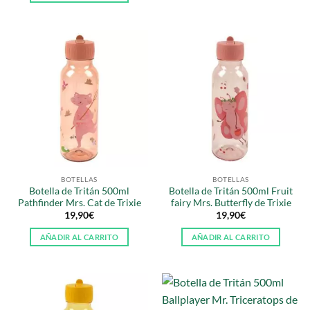
BOTELLAS
BOTELLAS
Botella de Tritán 500ml
Botella de Tritán 500ml Fruit
Pathfinder Mrs. Cat de Trixie
fairy Mrs. Butterfly de Trixie
19,90
€
19,90
€
AÑADIR AL CARRITO
AÑADIR AL CARRITO