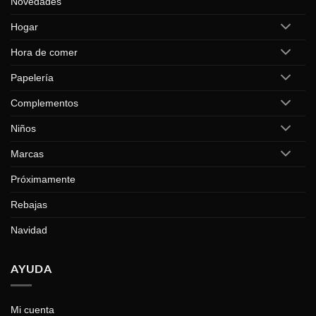
Novedades
Hogar
Hora de comer
Papelería
Complementos
Niños
Marcas
Próximamente
Rebajas
Navidad
AYUDA
Mi cuenta