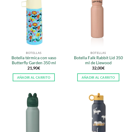
BOTELLAS
BOTELLAS
Botella térmica con vaso
Botella Falk Rabbit Lid 350
Butterfly Garden 350 ml
ml de Liewood
21,90
€
32,00
€
AÑADIR AL CARRITO
AÑADIR AL CARRITO