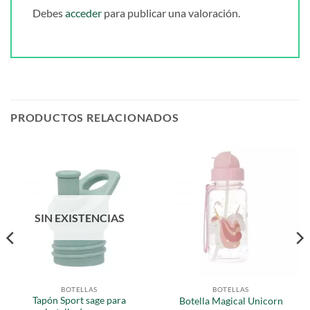
Debes
acceder
para publicar una valoración.
PRODUCTOS RELACIONADOS
SIN EXISTENCIAS
BOTELLAS
BOTELLAS
Tapón Sport sage para
Botella Magical Unicorn