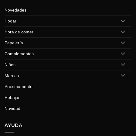
Novedades
Hogar
Hora de comer
Papelería
Complementos
Niños
Marcas
Próximamente
Rebajas
Navidad
AYUDA