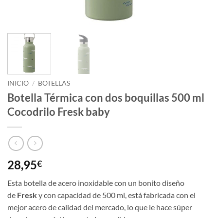
INICIO
/
BOTELLAS
Botella Térmica con dos boquillas 500 ml
Cocodrilo Fresk baby
28,95
€
Esta botella de acero inoxidable con un bonito diseño
de
Fresk
y con capacidad de 500 ml, está fabricada con el
mejor acero de calidad del mercado, lo que le hace súper