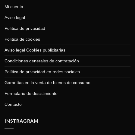
Mi cuenta
Aviso legal
Política de privacidad
Política de cookies
Aviso legal Cookies publicitarias
Condiciones generales de contratación
Política de privacidad en redes sociales
Garantías en la venta de bienes de consumo
Formulario de desistimiento
Contacto
INSTRAGRAM