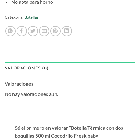
No apta para horno
Categoría:
Botellas
VALORACIONES (0)
Valoraciones
No hay valoraciones aún.
Sé el primero en valorar “Botella Térmica con dos
boquillas 500 ml Cocodrilo Fresk baby”