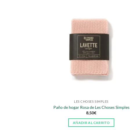
LES CHOSES SIMPLES
Paño de hogar Rosa de Les Choses Simples
8,50
€
AÑADIR AL CARRITO