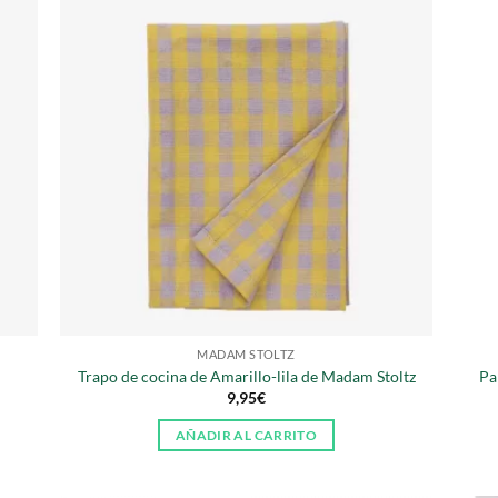
MADAM STOLTZ
Trapo de cocina de Amarillo-lila de Madam Stoltz
Pa
9,95
€
AÑADIR AL CARRITO