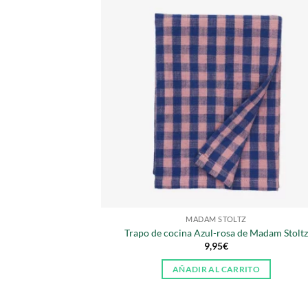
MADAM STOLTZ
Trapo de cocina Azul-rosa de Madam Stoltz
9,95
€
AÑADIR AL CARRITO