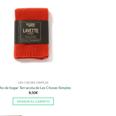
LES CHOSES SIMPLES
ño de hogar Terracota de Les Choses Simples
8,50
€
AÑADIR AL CARRITO