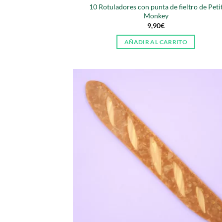
10 Rotuladores con punta de fieltro de Peti
Monkey
9,90
€
AÑADIR AL CARRITO