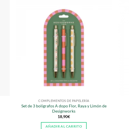
COMPLEMENTOS DE PAPELERÍA
Set de 3 bolígrafos A dopo Flor, Raya y Limón de
Designworks
18,90
€
AÑADIR AL CARRITO