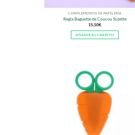
COMPLEMENTOS DE PAPELERÍA
Regla Baguette de Coucou Suzette
15,50
€
AÑADIR AL CARRITO