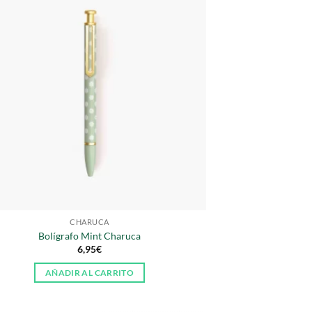
CHARUCA
Bolígrafo Mint Charuca
6,95
€
AÑADIR AL CARRITO