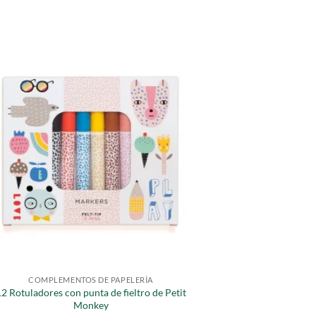
COMPLEMENTOS DE PAPELERÍA
2 Rotuladores con punta de fieltro de Petit
Monkey