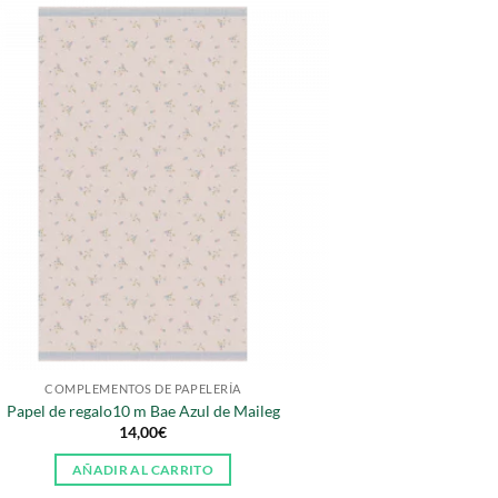
COMPLEMENTOS DE PAPELERÍA
Papel de regalo10 m Bae Azul de Maileg
14,00
€
AÑADIR AL CARRITO