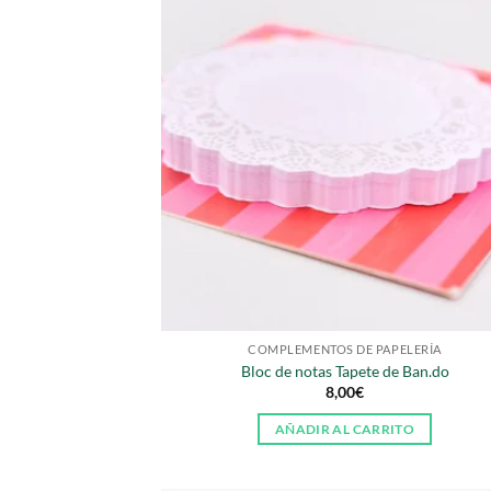
COMPLEMENTOS DE PAPELERÍA
Bloc de notas Tapete de Ban.do
8,00
€
AÑADIR AL CARRITO