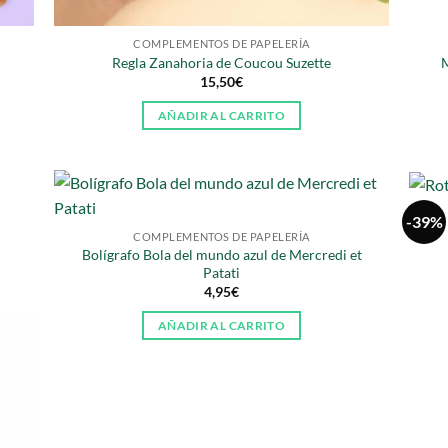
COMPLEMENTOS DE PAPELERÍA
Regla Zanahoria de Coucou Suzette
M
15,50
€
AÑADIR AL CARRITO
-39%
COMPLEMENTOS DE PAPELERÍA
Bolígrafo Bola del mundo azul de Mercredi et
Patati
4,95
€
AÑADIR AL CARRITO