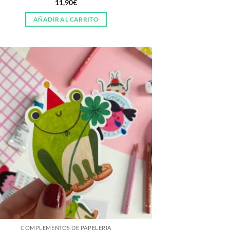
11,90
€
AÑADIR AL CARRITO
COMPLEMENTOS DE PAPELERÍA