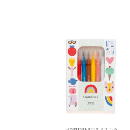
COMPLEMENTOS DE PAPELERÍA