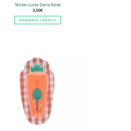
Sticker Lucky Daria Solak
3,50
€
AÑADIR AL CARRITO