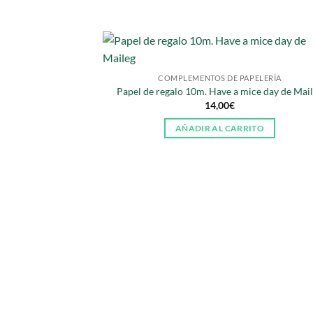
COMPLEMENTOS DE PAPELERÍA
Papel de regalo 10m. Have a mice day de Mai
14,00
€
AÑADIR AL CARRITO