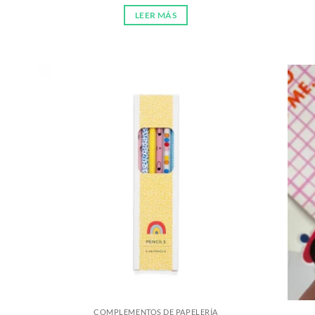
LEER MÁS
COMPLEMENTOS DE PAPELERÍA