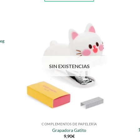
leg
SIN EXISTENCIAS
COMPLEMENTOS DE PAPELERÍA
1
Grapadora Gatito
9,90
€