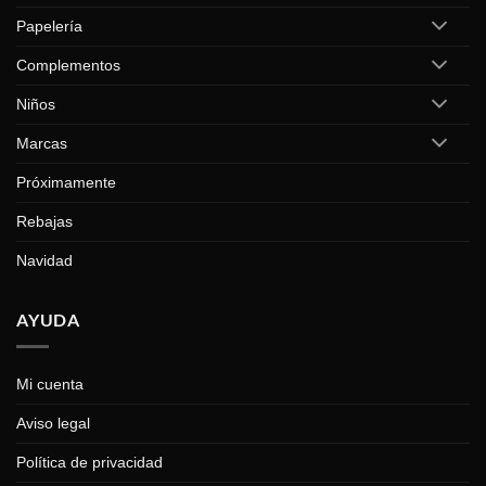
Papelería
Complementos
Niños
Marcas
Próximamente
Rebajas
Navidad
AYUDA
Mi cuenta
Aviso legal
Política de privacidad