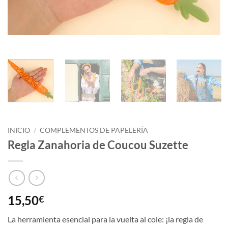
INICIO
/
COMPLEMENTOS DE PAPELERÍA
Regla Zanahoria de Coucou Suzette
15,50
€
La herramienta esencial para la vuelta al cole: ¡la regla de