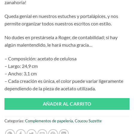
zanahoria!
Queda genial en nuestros estuches y portalápices, y nos
permite organizar todos nuestros escritos con estilo.
No dudes en prestársela a Roger, de contabilidad; si hay
algún malentendido, le hará mucha gracia…
– Composición: acetato de celulosa
– Largo: 24,9 cm
– Ancho: 3,1 cm
– Cada creación es única, el color puede variar ligeramente
dependiendo de la pieza de acetato utilizada.
AÑADIR AL CARRITO
Categorías:
Complementos de papelería
,
Coucou Suzette