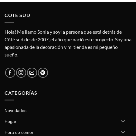
COTÊ SUD
Hola! Me llamo Sonia y soy la persona que está detrás de
Côté sud desde 2007, el año que nació este proyecto. Soy una
apasionada de la decoración y mi tienda es mi pequeño
sueño.
CATEGORÍAS
Novedades
Hogar
Hora de comer