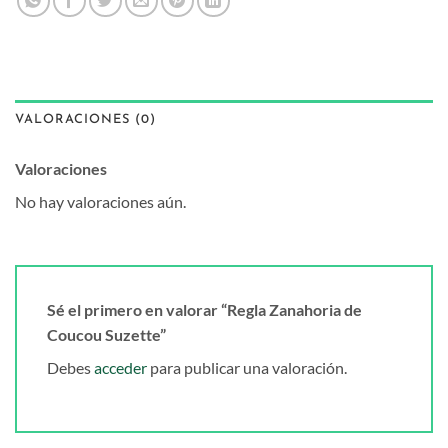
VALORACIONES (0)
Valoraciones
No hay valoraciones aún.
Sé el primero en valorar “Regla Zanahoria de
Coucou Suzette”
Debes
acceder
para publicar una valoración.