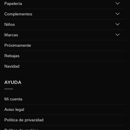
Papelería
Complementos
Niños
Marcas
Próximamente
Rebajas
Navidad
AYUDA
Mi cuenta
Aviso legal
Política de privacidad