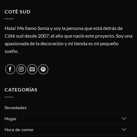
COTÊ SUD
Hola! Me llamo Sonia y soy la persona que está detrás de
Côté sud desde 2007, el año que nació este proyecto. Soy una
apasionada de la decoración y mi tienda es mi pequeño
sueño.
CATEGORÍAS
Novedades
Hogar
Hora de comer