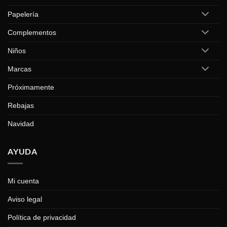
Papelería
Complementos
Niños
Marcas
Próximamente
Rebajas
Navidad
AYUDA
Mi cuenta
Aviso legal
Política de privacidad