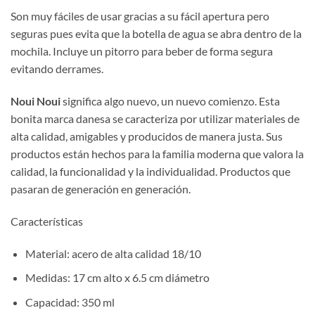
Son muy fáciles de usar gracias a su fácil apertura pero
seguras pues evita que la botella de agua se abra dentro de la
mochila. Incluye un pitorro para beber de forma segura
evitando derrames.
Noui Noui
significa algo nuevo, un nuevo comienzo. Esta
bonita marca danesa se caracteriza por utilizar materiales de
alta calidad, amigables y producidos de manera justa. Sus
productos están hechos para la familia moderna que valora la
calidad, la funcionalidad y la individualidad. Productos que
pasaran de generación en generación.
Características
Material: acero de alta calidad 18/10
Medidas: 17 cm alto x 6.5 cm diámetro
Capacidad: 350 ml