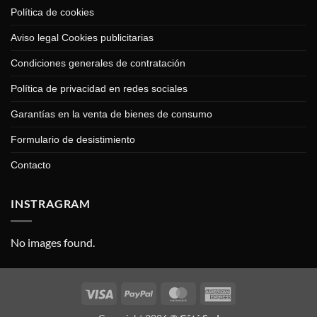
Política de cookies
Aviso legal Cookies publicitarias
Condiciones generales de contratación
Política de privacidad en redes sociales
Garantías en la venta de bienes de consumo
Formulario de desistimiento
Contacto
INSTRAGRAM
No images found.
Visa
PayPal
MasterCard
American
Express