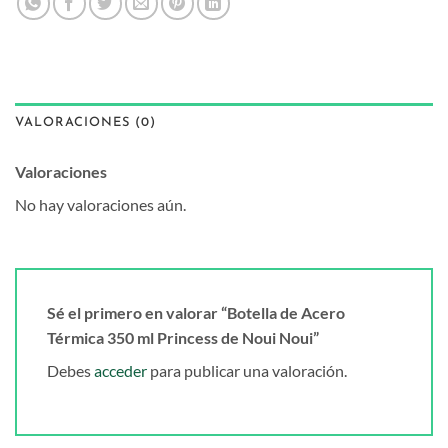
VALORACIONES (0)
Valoraciones
No hay valoraciones aún.
Sé el primero en valorar “Botella de Acero
Térmica 350 ml Princess de Noui Noui”
Debes
acceder
para publicar una valoración.