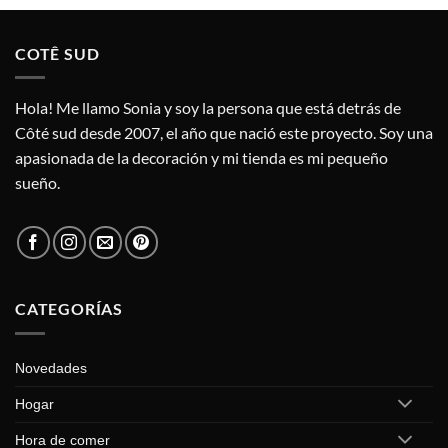
COTÊ SUD
Hola! Me llamo Sonia y soy la persona que está detrás de
Côté sud desde 2007, el año que nació este proyecto. Soy una
apasionada de la decoración y mi tienda es mi pequeño
sueño.
CATEGORÍAS
Novedades
Hogar
Hora de comer