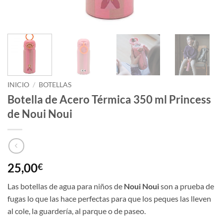
INICIO
/
BOTELLAS
Botella de Acero Térmica 350 ml Princess
de Noui Noui
25,00
€
Las botellas de agua para niños de
Noui Noui
son a prueba de
fugas lo que las hace perfectas para que los peques las lleven
al cole, la guardería, al parque o de paseo.