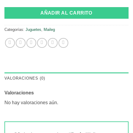
AÑADIR AL CARRITO
Categorías:
Juguetes
,
Maileg
VALORACIONES (0)
Valoraciones
No hay valoraciones aún.