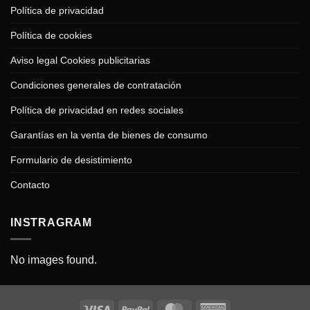
Política de privacidad
Política de cookies
Aviso legal Cookies publicitarias
Condiciones generales de contratación
Política de privacidad en redes sociales
Garantías en la venta de bienes de consumo
Formulario de desistimiento
Contacto
INSTRAGRAM
No images found.
Visa
PayPal
MasterCard
American