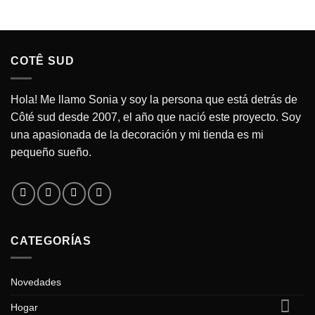
COTÊ SUD
Hola! Me llamo Sonia y soy la persona que está detrás de
Côté sud desde 2007, el año que nació este proyecto. Soy
una apasionada de la decoración y mi tienda es mi
pequeño sueño.
CATEGORÍAS
Novedades
Hogar