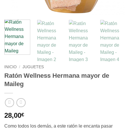
INICIO
/
JUGUETES
Ratón Wellness Hermana mayor de
Maileg
28,00
€
Como todos los demás, a este ratón le encanta pasar