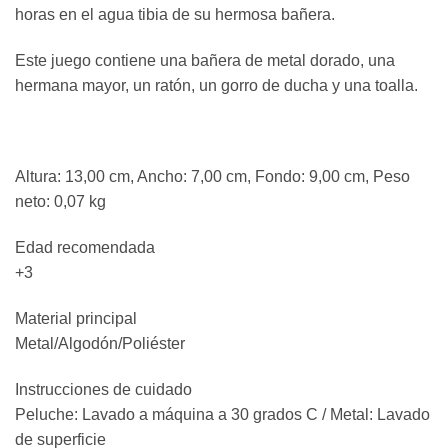
horas en el agua tibia de su hermosa bañera.
Este juego contiene una bañera de metal dorado, una
hermana mayor, un ratón, un gorro de ducha y una toalla.
Altura: 13,00 cm, Ancho: 7,00 cm, Fondo: 9,00 cm, Peso
neto: 0,07 kg
Edad recomendada
+3
Material principal
Metal/Algodón/Poliéster
Instrucciones de cuidado
Peluche: Lavado a máquina a 30 grados C / Metal: Lavado
de superficie