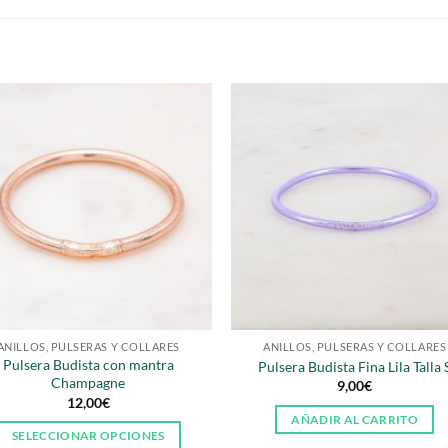
S
ANILLOS, PULSERAS Y COLLARES
ANILLOS, PULSERAS Y COLLARES
Pulsera Budista con mantra
Pulsera Budista Fina Lila Talla 
Champagne
9,00
€
12,00
€
AÑADIR AL CARRITO
SELECCIONAR OPCIONES