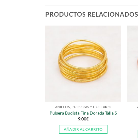
PRODUCTOS RELACIONADO
ANILLOS, PULSERAS Y COLLARES
Pulsera Budista Fina Dorada Talla S
9,00
€
AÑADIR AL CARRITO