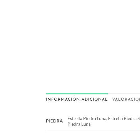
INFORMACIÓN ADICIONAL
VALORACION
Estrella Piedra Luna, Estrella Piedra 
PIEDRA
Piedra Luna