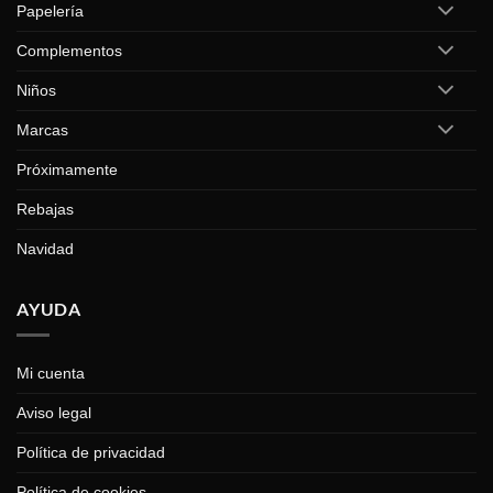
Papelería
Complementos
Niños
Marcas
Próximamente
Rebajas
Navidad
AYUDA
Mi cuenta
Aviso legal
Política de privacidad
Política de cookies