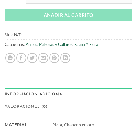
AÑADIR AL CARRITO
SKU:
N/D
Categorías:
Anillos, Pulseras y Collares
,
Fauna Y Flora
INFORMACIÓN ADICIONAL
VALORACIONES (0)
MATERIAL
Plata, Chapado en oro