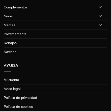
Complementos
Niños
Marcas
Próximamente
Rebajas
Navidad
AYUDA
Mi cuenta
Aviso legal
Política de privacidad
Política de cookies