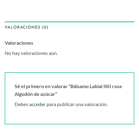
VALORACIONES (0)
Valoraciones
No hay valoraciones aún.
Sé el primero en valorar “Bálsamo Labial SKI rosa
Algodón de azúcar”
Debes
acceder
para publicar una valoración.