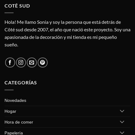
COTÊ SUD
Hola! Me llamo Sonia y soy la persona que está detrás de
Côté sud desde 2007, el año que nació este proyecto. Soy una
apasionada de la decoración y mi tienda es mi pequeño
sueño.
CATEGORÍAS
Novedades
Hogar
Hora de comer
Papelería