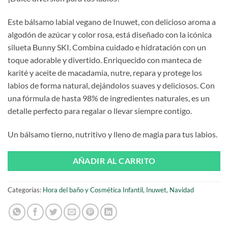
Este bálsamo labial vegano de Inuwet, con delicioso aroma a
algodón de azúcar y color rosa, está diseñado con la icónica
silueta Bunny SKI. Combina cuidado e hidratación con un
toque adorable y divertido. Enriquecido con manteca de
karité y aceite de macadamia, nutre, repara y protege los
labios de forma natural, dejándolos suaves y deliciosos. Con
una fórmula de hasta 98% de ingredientes naturales, es un
detalle perfecto para regalar o llevar siempre contigo.
Un bálsamo tierno, nutritivo y lleno de magia para tus labios.
AÑADIR AL CARRITO
Categorías:
Hora del baño y Cosmética Infantil
,
Inuwet
,
Navidad