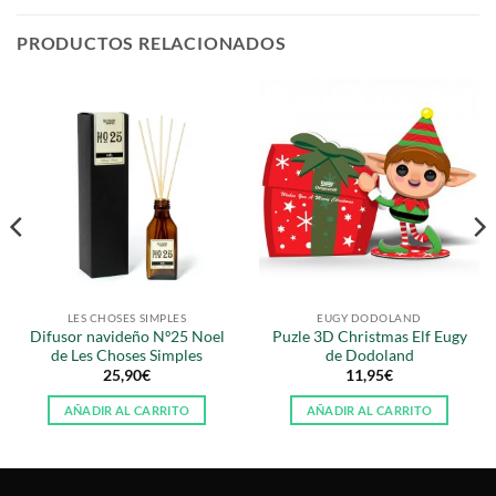
PRODUCTOS RELACIONADOS
LES CHOSES SIMPLES
EUGY DODOLAND
Difusor navideño Nº25 Noel
Puzle 3D Christmas Elf Eugy
de Les Choses Simples
de Dodoland
25,90
€
11,95
€
AÑADIR AL CARRITO
AÑADIR AL CARRITO