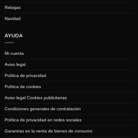
Rebajas
Navidad
AYUDA
Mi cuenta
Aviso legal
Política de privacidad
Política de cookies
Aviso legal Cookies publicitarias
Condiciones generales de contratación
Política de privacidad en redes sociales
Garantías en la venta de bienes de consumo