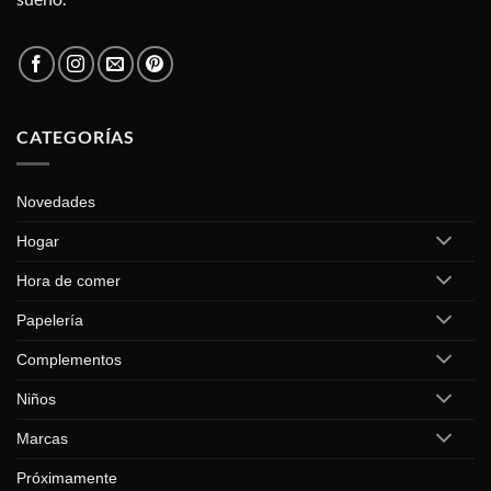
CATEGORÍAS
Novedades
Hogar
Hora de comer
Papelería
Complementos
Niños
Marcas
Próximamente