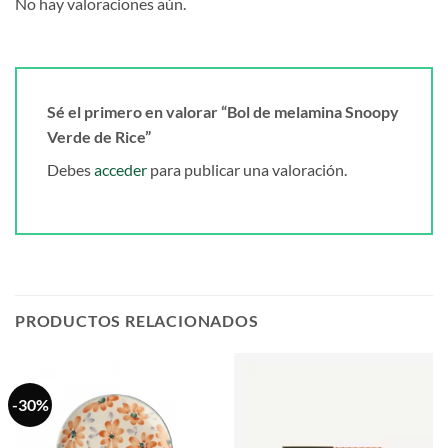
No hay valoraciones aún.
Sé el primero en valorar “Bol de melamina Snoopy
Verde de Rice”
Debes
acceder
para publicar una valoración.
PRODUCTOS RELACIONADOS
-30%