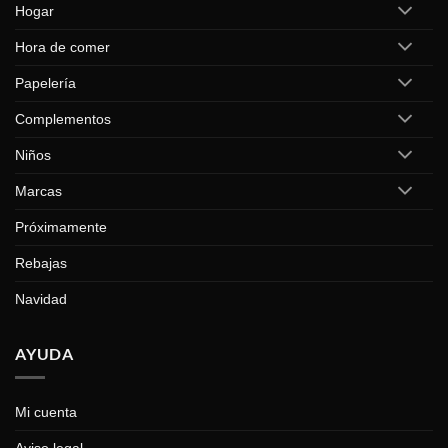
Hogar
Hora de comer
Papelería
Complementos
Niños
Marcas
Próximamente
Rebajas
Navidad
AYUDA
Mi cuenta