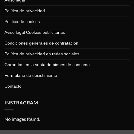
Aviso legal
Política de privacidad
Política de cookies
Aviso legal Cookies publicitarias
Condiciones generales de contratación
Política de privacidad en redes sociales
Garantías en la venta de bienes de consumo
Formulario de desistimiento
Contacto
INSTRAGRAM
No images found.