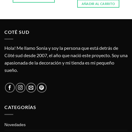
AÑADIR AL CARRITO
COTÊ SUD
Hola! Me llamo Sonia y soy la persona que está detrás de
Côté sud desde 2007, el año que nació este proyecto. Soy una
apasionada de la decoración y mi tienda es mi pequeño
sueño.
CATEGORÍAS
Novedades