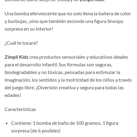
Una bomba efervescente que no solo llena la bañera de color
y burbujas, ¡sino que también esconde una figura Snoopy
sorpresa en su interior!
¿Cuál te tocará?
Zimpli Kids
crea productos sensoriales y educativos ideales
para el desarrollo infantil. Sus fórmulas son seguras,
biodegradables y no tóxicas, pensadas para estimular la
imaginación, los sentidos y la motricidad de los niños a través
del juego libre. ¡Diversión creativa y segura para todas las
edades!
Características
Contiene: 1 bomba de baño de 100 gramos, 1 figura
sorpresa (de 6 posibles)