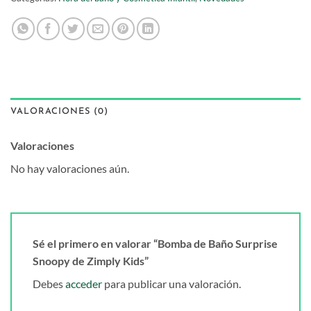
VALORACIONES (0)
Valoraciones
No hay valoraciones aún.
Sé el primero en valorar “Bomba de Baño Surprise
Snoopy de Zimply Kids”
Debes
acceder
para publicar una valoración.