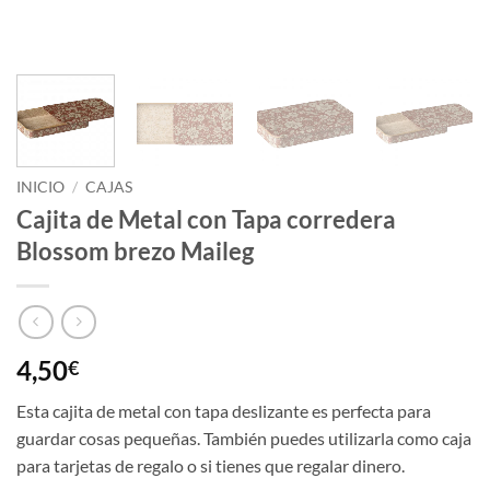
INICIO
/
CAJAS
Cajita de Metal con Tapa corredera
Blossom brezo Maileg
4,50
€
Esta cajita de metal con tapa deslizante es perfecta para
guardar cosas pequeñas. También puedes utilizarla como caja
para tarjetas de regalo o si tienes que regalar dinero.