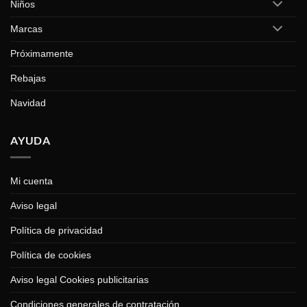
Niños
Marcas
Próximamente
Rebajas
Navidad
AYUDA
Mi cuenta
Aviso legal
Política de privacidad
Política de cookies
Aviso legal Cookies publicitarias
Condiciones generales de contratación