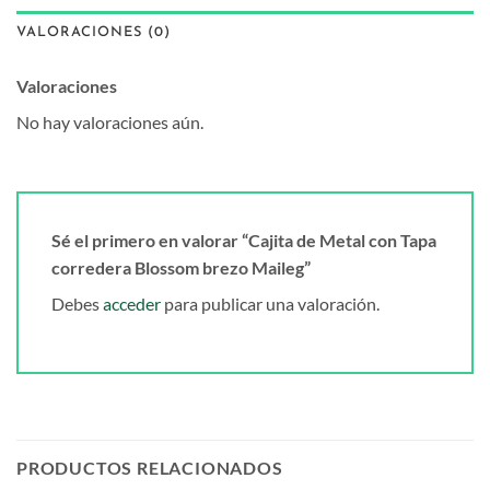
VALORACIONES (0)
Valoraciones
No hay valoraciones aún.
Sé el primero en valorar “Cajita de Metal con Tapa
corredera Blossom brezo Maileg”
Debes
acceder
para publicar una valoración.
PRODUCTOS RELACIONADOS