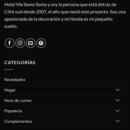
Hola! Me llamo Sonia y soy la persona que está detrás de
Côté sud desde 2007, el año que nació este proyecto. Soy una
apasionada de la decoración y mi tienda es mi pequeño
sueño.
CATEGORÍAS
Novedades
Hogar
Hora de comer
Papelería
Complementos