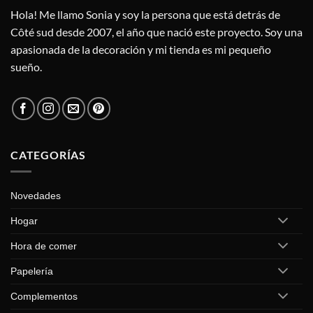
Hola! Me llamo Sonia y soy la persona que está detrás de
Côté sud desde 2007, el año que nació este proyecto. Soy una
apasionada de la decoración y mi tienda es mi pequeño
sueño.
CATEGORÍAS
Novedades
Hogar
Hora de comer
Papelería
Complementos