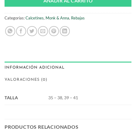
AÑADIR AL CARRITO
Categorías:
Calcetines
,
Monk & Anna
,
Rebajas
INFORMACIÓN ADICIONAL
VALORACIONES (0)
TALLA
35 – 38, 39 – 41
PRODUCTOS RELACIONADOS