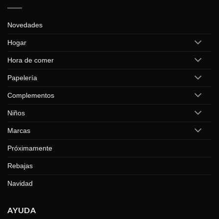
Novedades
Hogar
Hora de comer
Papelería
Complementos
Niños
Marcas
Próximamente
Rebajas
Navidad
AYUDA