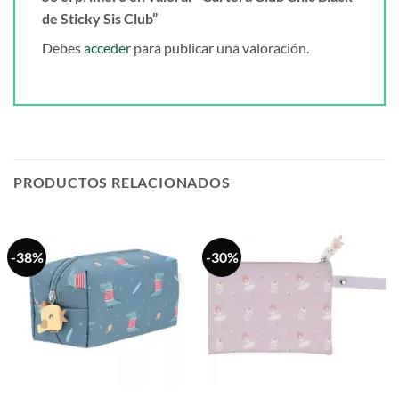
de Sticky Sis Club”
Debes
acceder
para publicar una valoración.
PRODUCTOS RELACIONADOS
-38%
-30%