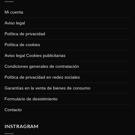
Mi cuenta
Aviso legal
Política de privacidad
Política de cookies
Aviso legal Cookies publicitarias
Condiciones generales de contratación
Política de privacidad en redes sociales
Garantías en la venta de bienes de consumo
Formulario de desistimiento
Contacto
INSTRAGRAM