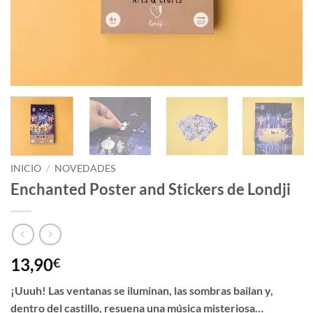
INICIO
/
NOVEDADES
Enchanted Poster and Stickers de Londji
13,90
€
¡Uuuh! Las ventanas se iluminan, las sombras bailan y,
dentro del castillo, resuena una música misteriosa…