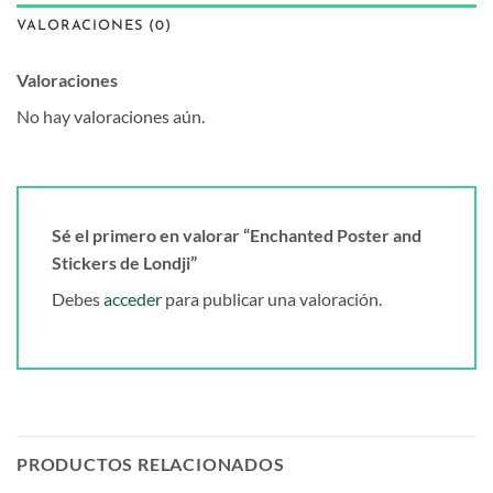
VALORACIONES (0)
Valoraciones
No hay valoraciones aún.
Sé el primero en valorar “Enchanted Poster and
Stickers de Londji”
Debes
acceder
para publicar una valoración.
PRODUCTOS RELACIONADOS