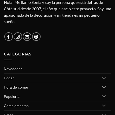
Hola! Me llamo Sonia y soy la persona que está detrás de
Côté sud desde 2007, el año que nació este proyecto. Soy una
apasionada de la decoración y mi tienda es mi pequeño
sueño.
CATEGORÍAS
Novedades
Hogar
Hora de comer
Papelería
Complementos