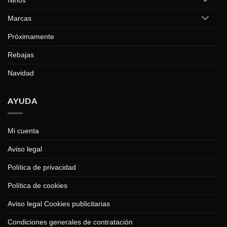
Niños
Marcas
Próximamente
Rebajas
Navidad
AYUDA
Mi cuenta
Aviso legal
Política de privacidad
Política de cookies
Aviso legal Cookies publicitarias
Condiciones generales de contratación