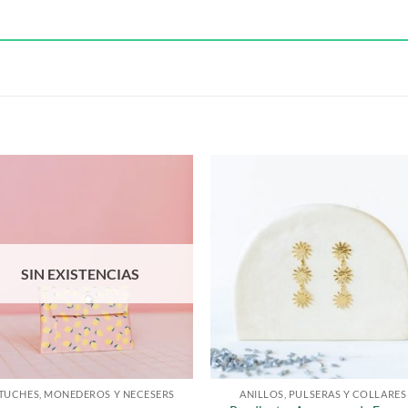
S
SIN EXISTENCIAS
TUCHES, MONEDEROS Y NECESERS
ANILLOS, PULSERAS Y COLLARES