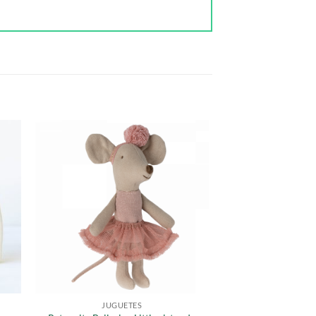
JUGUETES