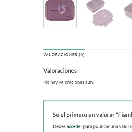
VALORACIONES (0)
Valoraciones
No hay valoraciones aún.
Sé el primero en valorar “Fiam
Debes
acceder
para publicar una valora