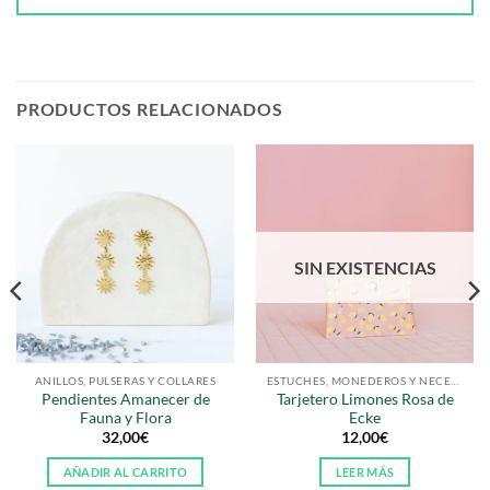
PRODUCTOS RELACIONADOS
SIN EXISTENCIAS
ANILLOS, PULSERAS Y COLLARES
ESTUCHES, MONEDEROS Y NECESERS
Pendientes Amanecer de
Tarjetero Limones Rosa de
Fauna y Flora
Ecke
32,00
€
12,00
€
AÑADIR AL CARRITO
LEER MÁS