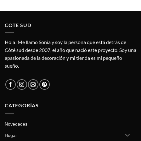
COTÊ SUD
Hola! Me llamo Sonia y soy la persona que está detrás de
Côté sud desde 2007, el año que nació este proyecto. Soy una
apasionada de la decoración y mi tienda es mi pequeño
sueño.
CATEGORÍAS
Novedades
Hogar