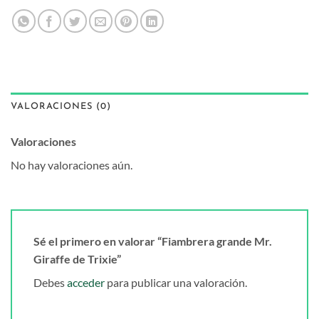
VALORACIONES (0)
Valoraciones
No hay valoraciones aún.
Sé el primero en valorar “Fiambrera grande Mr.
Giraffe de Trixie”
Debes
acceder
para publicar una valoración.