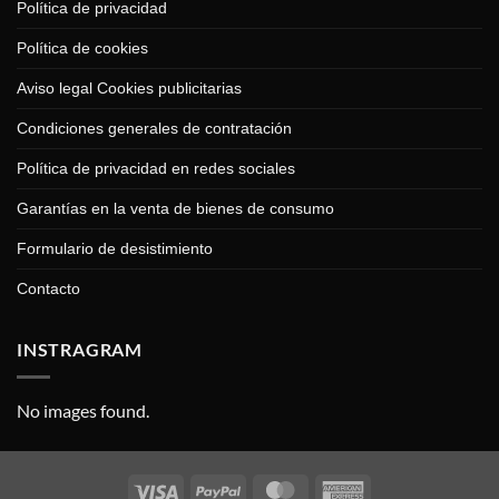
Política de privacidad
Política de cookies
Aviso legal Cookies publicitarias
Condiciones generales de contratación
Política de privacidad en redes sociales
Garantías en la venta de bienes de consumo
Formulario de desistimiento
Contacto
INSTRAGRAM
No images found.
Visa
PayPal
MasterCard
American