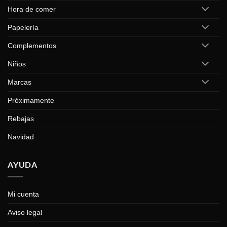
Hora de comer
Papelería
Complementos
Niños
Marcas
Próximamente
Rebajas
Navidad
AYUDA
Mi cuenta
Aviso legal