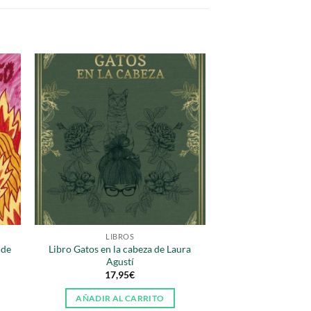
LIBROS
 de
Libro Gatos en la cabeza de Laura
Agustí
17,95
€
AÑADIR AL CARRITO