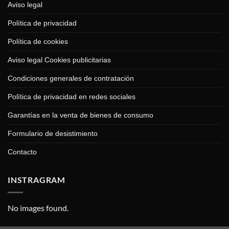
Aviso legal
Política de privacidad
Política de cookies
Aviso legal Cookies publicitarias
Condiciones generales de contratación
Política de privacidad en redes sociales
Garantías en la venta de bienes de consumo
Formulario de desistimiento
Contacto
INSTRAGRAM
No images found.