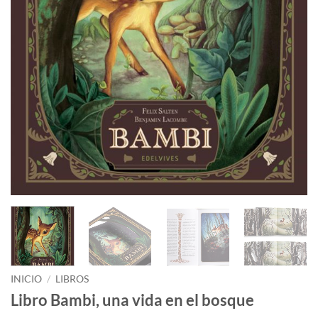
INICIO
/
LIBROS
Libro Bambi, una vida en el bosque