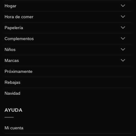
Hogar
Hora de comer
Papelería
Complementos
Niños
Marcas
Próximamente
Rebajas
Navidad
AYUDA
Mi cuenta