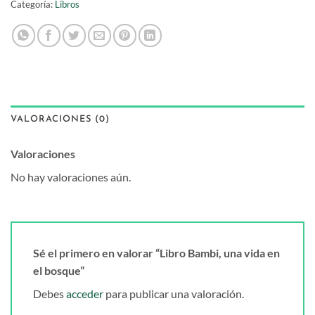
Categoría:
Libros
VALORACIONES (0)
Valoraciones
No hay valoraciones aún.
Sé el primero en valorar “Libro Bambi, una vida en
el bosque”
Debes
acceder
para publicar una valoración.