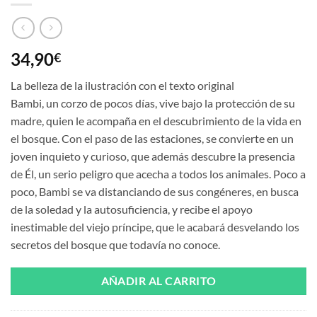
34,90
€
La belleza de la ilustración con el texto original
Bambi, un corzo de pocos días, vive bajo la protección de su
madre, quien le acompaña en el descubrimiento de la vida en
el bosque. Con el paso de las estaciones, se convierte en un
joven inquieto y curioso, que además descubre la presencia
de Él, un serio peligro que acecha a todos los animales. Poco a
poco, Bambi se va distanciando de sus congéneres, en busca
de la soledad y la autosuficiencia, y recibe el apoyo
inestimable del viejo príncipe, que le acabará desvelando los
secretos del bosque que todavía no conoce.
AÑADIR AL CARRITO