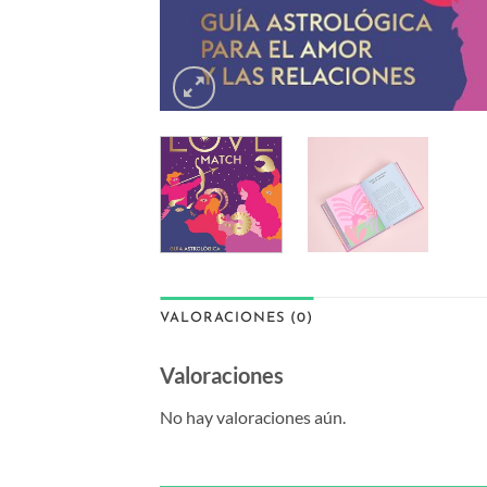
VALORACIONES (0)
Valoraciones
No hay valoraciones aún.