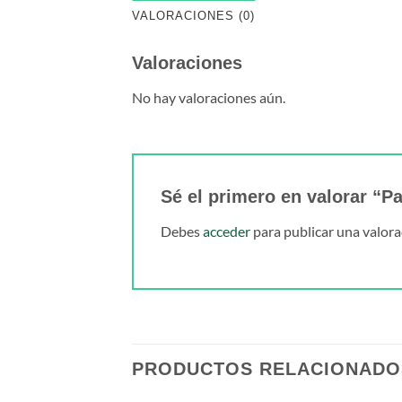
VALORACIONES (0)
Valoraciones
No hay valoraciones aún.
Sé el primero en valorar “P
Debes
acceder
para publicar una valora
PRODUCTOS RELACIONADO