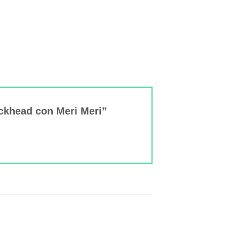
Duckhead con Meri Meri”