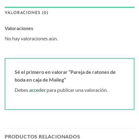
VALORACIONES (0)
Valoraciones
No hay valoraciones aún.
Sé el primero en valorar “Pareja de ratones de
boda en caja de Maileg”
Debes
acceder
para publicar una valoración.
PRODUCTOS RELACIONADOS