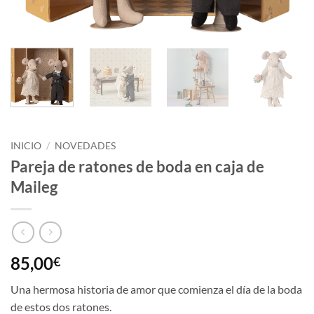
INICIO
/
NOVEDADES
Pareja de ratones de boda en caja de
Maileg
85,00
€
Una hermosa historia de amor que comienza el día de la boda
de estos dos ratones.