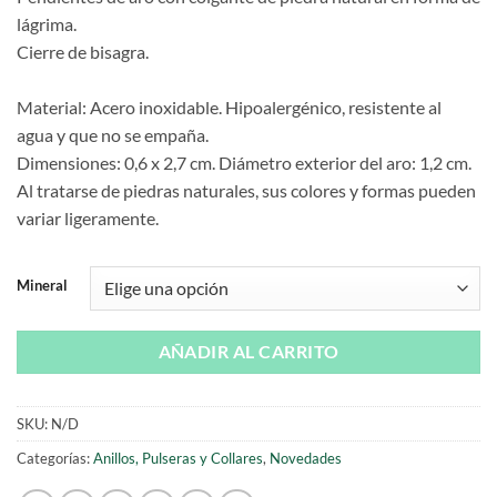
lágrima.
Cierre de bisagra.
Material: Acero inoxidable. Hipoalergénico, resistente al
agua y que no se empaña.
Dimensiones: 0,6 x 2,7 cm. Diámetro exterior del aro: 1,2 cm.
Al tratarse de piedras naturales, sus colores y formas pueden
variar ligeramente.
Mineral
AÑADIR AL CARRITO
SKU:
N/D
Categorías:
Anillos, Pulseras y Collares
,
Novedades