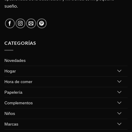
sueño.
CATEGORÍAS
Novedades
Hogar
Hora de comer
Papelería
Complementos
Niños
Marcas