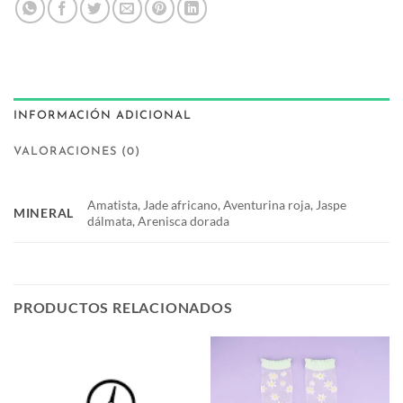
INFORMACIÓN ADICIONAL
VALORACIONES (0)
Amatista, Jade africano, Aventurina roja, Jaspe
MINERAL
dálmata, Arenisca dorada
PRODUCTOS RELACIONADOS