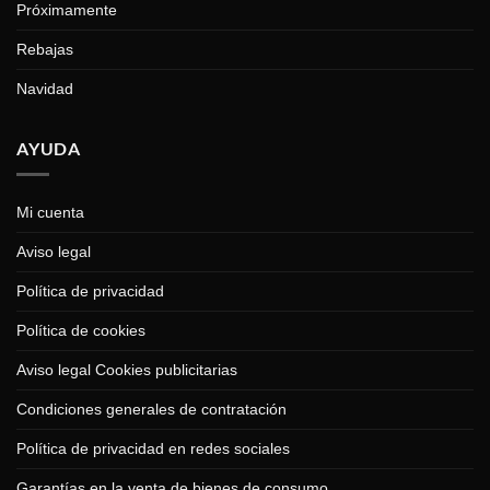
Próximamente
Rebajas
Navidad
AYUDA
Mi cuenta
Aviso legal
Política de privacidad
Política de cookies
Aviso legal Cookies publicitarias
Condiciones generales de contratación
Política de privacidad en redes sociales
Garantías en la venta de bienes de consumo