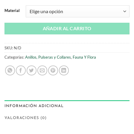
Material
AÑADIR AL CARRITO
SKU:
N/D
Categorías:
Anillos, Pulseras y Collares
,
Fauna Y Flora
INFORMACIÓN ADICIONAL
VALORACIONES (0)