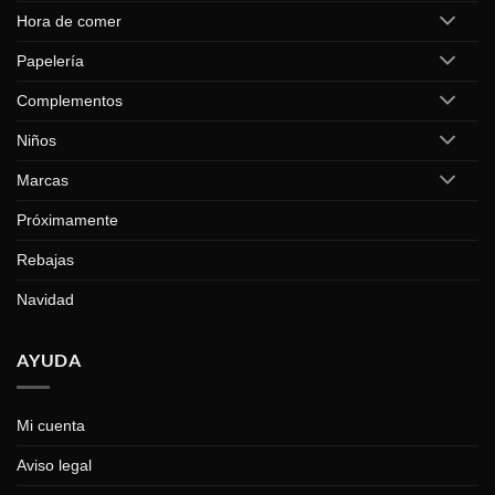
Hora de comer
Papelería
Complementos
Niños
Marcas
Próximamente
Rebajas
Navidad
AYUDA
Mi cuenta
Aviso legal