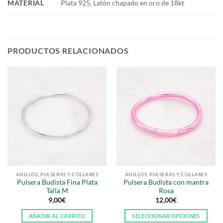
MATERIAL
Plata 925, Latón chapado en oro de 18kt
PRODUCTOS RELACIONADOS
ANILLOS, PULSERAS Y COLLARES
ANILLOS, PULSERAS Y COLLARES
Pulsera Budista Fina Plata
Pulsera Budista con mantra
Talla M
Rosa
9,00
€
12,00
€
AÑADIR AL CARRITO
SELECCIONAR OPCIONES