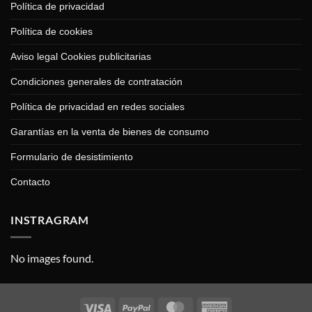
Política de privacidad
Política de cookies
Aviso legal Cookies publicitarias
Condiciones generales de contratación
Política de privacidad en redes sociales
Garantías en la venta de bienes de consumo
Formulario de desistimiento
Contacto
INSTRAGRAM
No images found.
Visa
PayPal
MasterCard
American