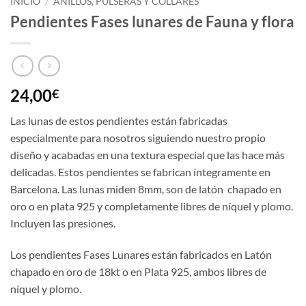
INICIO
/
ANILLOS, PULSERAS Y COLLARES
Pendientes Fases lunares de Fauna y flora
24,00
€
Las lunas de estos pendientes están fabricadas
especialmente para nosotros siguiendo nuestro propio
diseño y acabadas en una textura especial que las hace más
delicadas. Estos pendientes se fabrican íntegramente en
Barcelona. Las lunas miden 8mm, son de latón chapado en
oro o en plata 925 y completamente libres de níquel y plomo.
Incluyen las presiones.
Los pendientes Fases Lunares están fabricados en Latón
chapado en oro de 18kt o en Plata 925, ambos libres de
níquel y plomo.