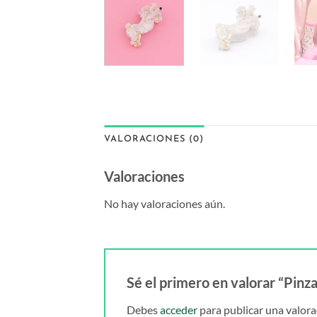
VALORACIONES (0)
Valoraciones
No hay valoraciones aún.
Sé el primero en valorar “Pin
Debes
acceder
para publicar una valora