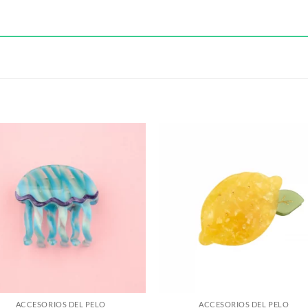
S
ACCESORIOS DEL PELO
ACCESORIOS DEL PELO