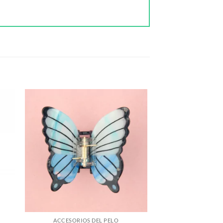
ACCESORIOS DEL PELO