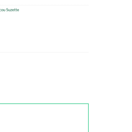
cou Suzette