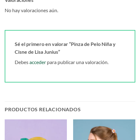
No hay valoraciones aún.
Sé el primero en valorar “Pinza de Pelo Niña y
Cisne de Lisa Junius”
Debes
acceder
para publicar una valoración.
PRODUCTOS RELACIONADOS