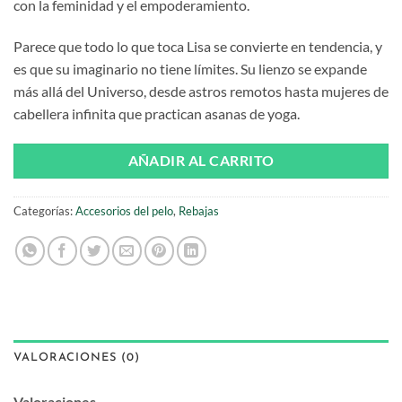
con la feminidad y el empoderamiento.
Parece que todo lo que toca Lisa se convierte en tendencia, y
es que su imaginario no tiene límites. Su lienzo se expande
más allá del Universo, desde astros remotos hasta mujeres de
cabellera infinita que practican asanas de yoga.
AÑADIR AL CARRITO
Categorías:
Accesorios del pelo
,
Rebajas
VALORACIONES (0)
Valoraciones