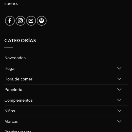
sueño.
CATEGORÍAS
Novedades
Hogar
Hora de comer
Papelería
Complementos
Niños
Marcas
Próximamente