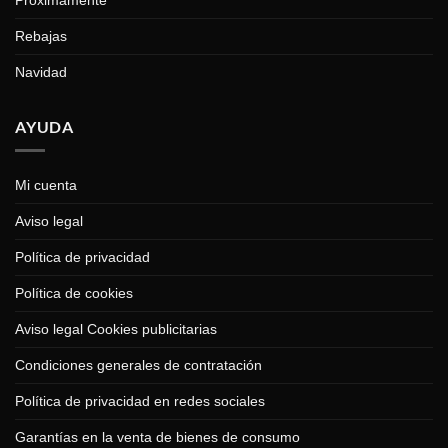
Rebajas
Navidad
AYUDA
Mi cuenta
Aviso legal
Política de privacidad
Política de cookies
Aviso legal Cookies publicitarias
Condiciones generales de contratación
Política de privacidad en redes sociales
Garantías en la venta de bienes de consumo