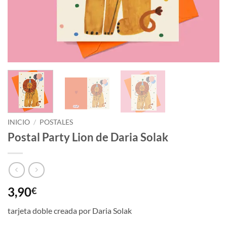
INICIO
/
POSTALES
Postal Party Lion de Daria Solak
3,90
€
tarjeta doble creada por Daria Solak