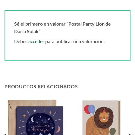
Sé el primero en valorar “Postal Party Lion de
Daria Solak”
Debes
acceder
para publicar una valoración.
PRODUCTOS RELACIONADOS