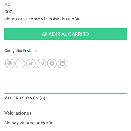
A6
300g
viene con el sobre y la bolsa de celofán
AÑADIR AL CARRITO
Categoría:
Postales
VALORACIONES (0)
Valoraciones
No hay valoraciones aún.