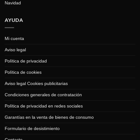
Navidad
AYUDA
Mi cuenta
Aviso legal
Política de privacidad
Política de cookies
Aviso legal Cookies publicitarias
Condiciones generales de contratación
Política de privacidad en redes sociales
Garantías en la venta de bienes de consumo
Formulario de desistimiento
Contacto