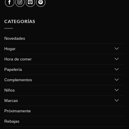
CATEGORÍAS
Novedades
Hogar
Hora de comer
Papelería
Complementos
Niños
Marcas
Próximamente
Rebajas