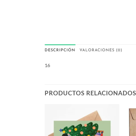
DESCRIPCIÓN
VALORACIONES (0)
16
PRODUCTOS RELACIONADO