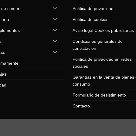
 de comer
Política de privacidad
lería
Política de cookies
plementos
Aviso legal Cookies publicitarias
s
Condiciones generales de
contratación
cas
Política de privacidad en redes
imamente
sociales
jas
Garantías en la venta de bienes
consumo
dad
Formulario de desistimiento
Contacto