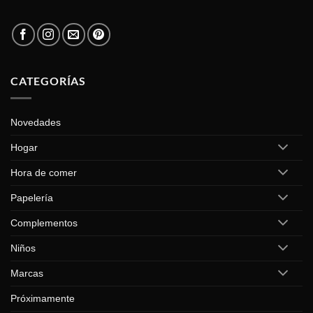
CATEGORÍAS
Novedades
Hogar
Hora de comer
Papelería
Complementos
Niños
Marcas
Próximamente