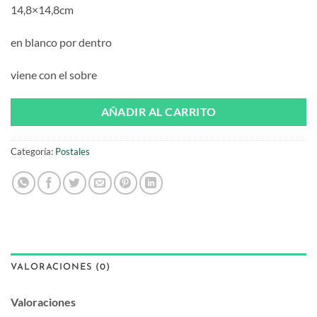
14,8×14,8cm
en blanco por dentro
viene con el sobre
AÑADIR AL CARRITO
Categoría:
Postales
VALORACIONES (0)
Valoraciones