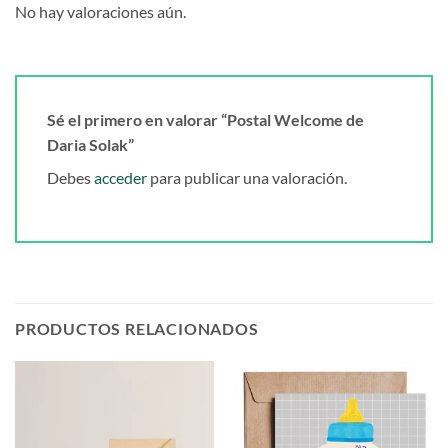
No hay valoraciones aún.
Sé el primero en valorar “Postal Welcome de
Daria Solak”
Debes
acceder
para publicar una valoración.
PRODUCTOS RELACIONADOS