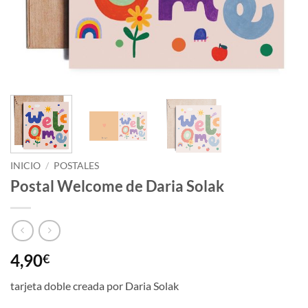
INICIO
/
POSTALES
Postal Welcome de Daria Solak
4,90
€
tarjeta doble creada por Daria Solak