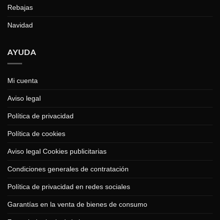
Rebajas
Navidad
AYUDA
Mi cuenta
Aviso legal
Política de privacidad
Política de cookies
Aviso legal Cookies publicitarias
Condiciones generales de contratación
Política de privacidad en redes sociales
Garantías en la venta de bienes de consumo