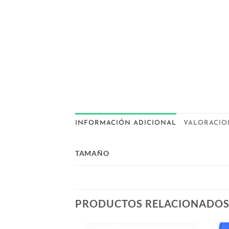
INFORMACIÓN ADICIONAL
VALORACION
TAMAÑO
PRODUCTOS RELACIONADO