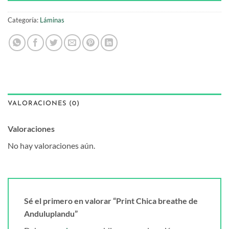
Categoría:
Láminas
VALORACIONES (0)
Valoraciones
No hay valoraciones aún.
Sé el primero en valorar “Print Chica breathe de
Anduluplandu”