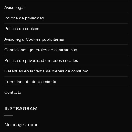
Aviso legal
Política de privacidad
Política de cookies
Aviso legal Cookies publicitarias
Condiciones generales de contratación
Política de privacidad en redes sociales
Garantías en la venta de bienes de consumo
Formulario de desistimiento
Contacto
INSTRAGRAM
No images found.