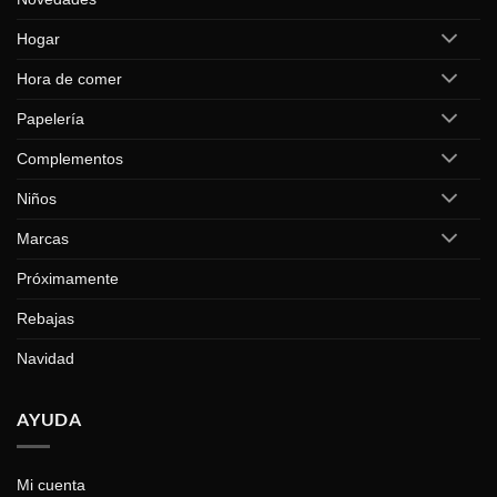
Hogar
Hora de comer
Papelería
Complementos
Niños
Marcas
Próximamente
Rebajas
Navidad
AYUDA
Mi cuenta