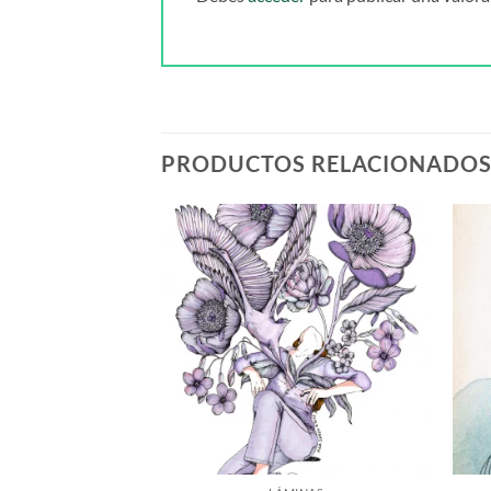
PRODUCTOS RELACIONADO