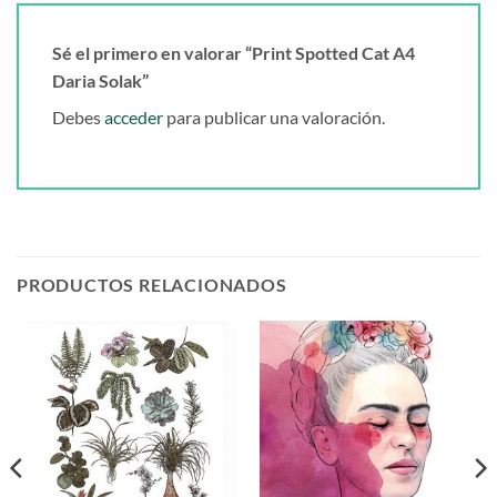
Sé el primero en valorar “Print Spotted Cat A4
Daria Solak”
Debes
acceder
para publicar una valoración.
PRODUCTOS RELACIONADOS