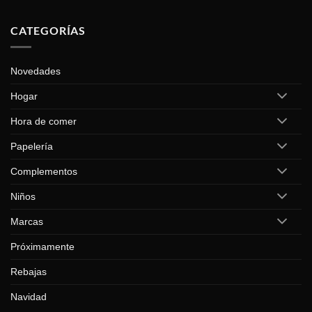
CATEGORÍAS
Novedades
Hogar
Hora de comer
Papelería
Complementos
Niños
Marcas
Próximamente
Rebajas
Navidad