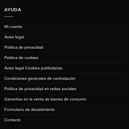
AYUDA
Mi cuenta
Aviso legal
Política de privacidad
Política de cookies
Aviso legal Cookies publicitarias
Condiciones generales de contratación
Política de privacidad en redes sociales
Garantías en la venta de bienes de consumo
Formulario de desistimiento
Contacto