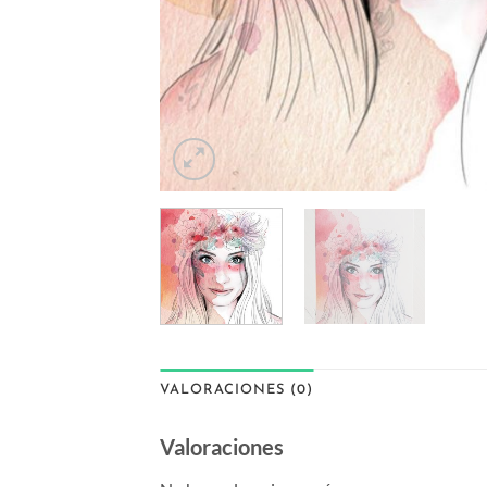
VALORACIONES (0)
Valoraciones