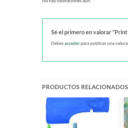
No hay valoraciones aún.
Sé el primero en valorar “Print
Debes
acceder
para publicar una valora
PRODUCTOS RELACIONADO