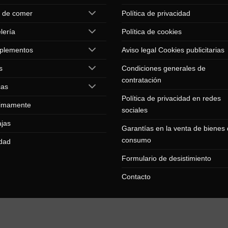
 de comer
Política de privacidad
lería
Política de cookies
plementos
Aviso legal Cookies publicitarias
s
Condiciones generales de
contratación
cas
Política de privacidad en redes
imamente
sociales
jas
Garantías en la venta de bienes
consumo
dad
Formulario de desistimiento
Contacto