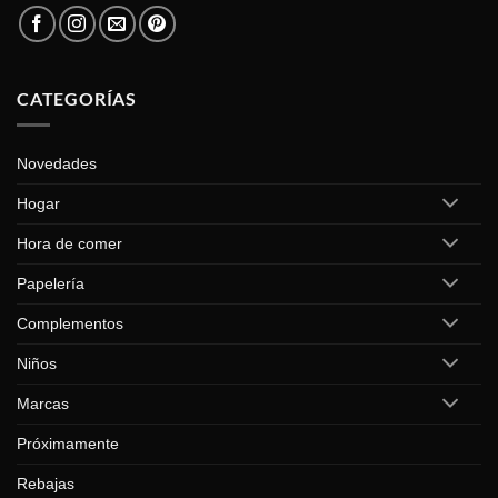
CATEGORÍAS
Novedades
Hogar
Hora de comer
Papelería
Complementos
Niños
Marcas
Próximamente
Rebajas