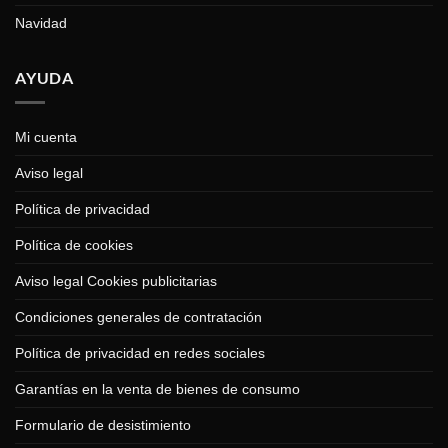
Navidad
AYUDA
Mi cuenta
Aviso legal
Política de privacidad
Política de cookies
Aviso legal Cookies publicitarias
Condiciones generales de contratación
Política de privacidad en redes sociales
Garantías en la venta de bienes de consumo
Formulario de desistimiento