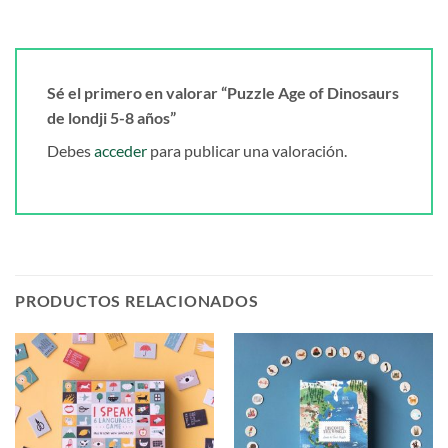
Sé el primero en valorar “Puzzle Age of Dinosaurs
de londji 5-8 años”
Debes
acceder
para publicar una valoración.
PRODUCTOS RELACIONADOS