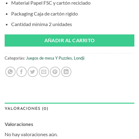
Material
Papel FSC y cartón reciclado
Packaging
Caja de cartón rígido
Cantidad mínima
2 unidades
AÑADIR AL CARRITO
Categorías:
Juegos de mesa Y Puzzles
,
Londji
VALORACIONES (0)
Valoraciones
No hay valoraciones aún.