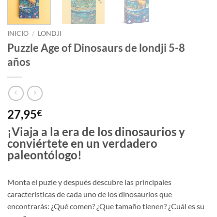
INICIO
/
LONDJI
Puzzle Age of Dinosaurs de londji 5-8
años
27,95
€
¡Viaja a la era de los dinosaurios y
conviértete en un verdadero
paleontólogo!
Monta el puzle y después descubre las principales
características de cada uno de los dinosaurios que
encontrarás: ¿Qué comen? ¿Que tamaño tienen? ¿Cuál es su