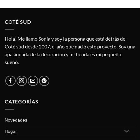
COTÊ SUD
Hola! Me llamo Sonia y soy la persona que está detrás de
Côté sud desde 2007, el año que nació este proyecto. Soy una
apasionada de la decoración y mi tienda es mi pequeño
sueño.
CATEGORÍAS
Novedades
Hogar