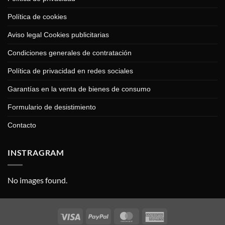
Política de cookies
Aviso legal Cookies publicitarias
Condiciones generales de contratación
Política de privacidad en redes sociales
Garantías en la venta de bienes de consumo
Formulario de desistimiento
Contacto
INSTRAGRAM
No images found.
Visa
PayPal
MasterCard
American