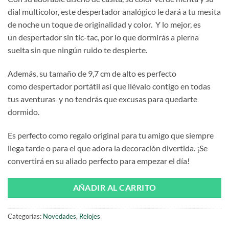
dial multicolor, este despertador analógico le dará a tu mesita
de noche un toque de originalidad y color. Y lo mejor, es
un despertador sin tic-tac, por lo que dormirás a pierna
suelta sin que ningún ruido te despierte.
Además, su tamaño de 9,7 cm de alto es perfecto
como despertador portátil así que llévalo contigo en todas
tus aventuras ​ y no tendrás que excusas para quedarte
dormido.
Es perfecto como regalo original​ para tu amigo que siempre
llega tarde o para el que adora la decoración divertida. ¡Se
convertirá en su aliado perfecto para empezar el día!
AÑADIR AL CARRITO
Categorías:
Novedades
,
Relojes