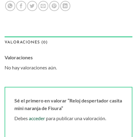
VALORACIONES (0)
Valoraciones
No hay valoraciones aún.
Sé el primero en valorar “Reloj despertador casita
mini naranja de Fisura”
Debes
acceder
para publicar una valoración.