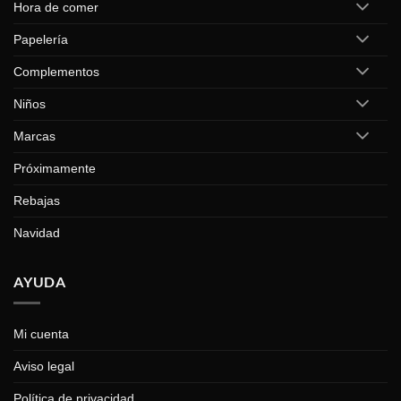
Hora de comer
Papelería
Complementos
Niños
Marcas
Próximamente
Rebajas
Navidad
AYUDA
Mi cuenta
Aviso legal
Política de privacidad