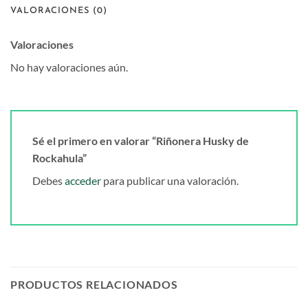
VALORACIONES (0)
Valoraciones
No hay valoraciones aún.
Sé el primero en valorar “Riñonera Husky de
Rockahula”
Debes
acceder
para publicar una valoración.
PRODUCTOS RELACIONADOS