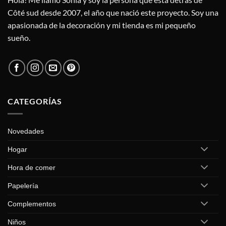
Côté sud desde 2007, el año que nació este proyecto. Soy una
apasionada de la decoración y mi tienda es mi pequeño
sueño.
CATEGORÍAS
Novedades
Hogar
Hora de comer
Papelería
Complementos
Niños