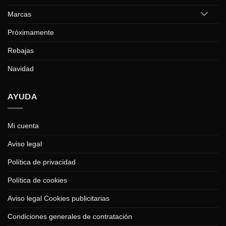
Marcas
Próximamente
Rebajas
Navidad
AYUDA
Mi cuenta
Aviso legal
Política de privacidad
Política de cookies
Aviso legal Cookies publicitarias
Condiciones generales de contratación