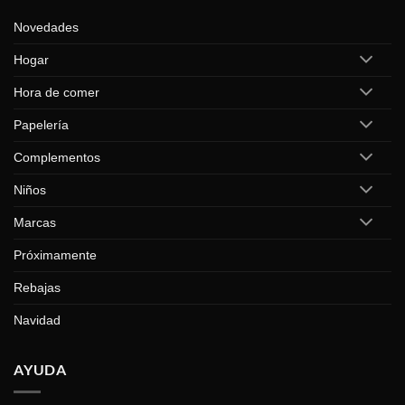
Novedades
Hogar
Hora de comer
Papelería
Complementos
Niños
Marcas
Próximamente
Rebajas
Navidad
AYUDA