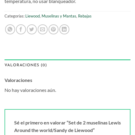
temperatura, no usar blanqueador.
Categorías:
Liewood
,
Muselinas y Mantas
,
Rebajas
VALORACIONES (0)
Valoraciones
No hay valoraciones aún.
Sé el primero en valorar “Set de 2 muselinas Lewis
Around the world/Sandy de Liewood”