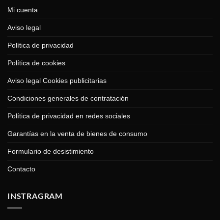
Mi cuenta
Aviso legal
Política de privacidad
Política de cookies
Aviso legal Cookies publicitarias
Condiciones generales de contratación
Política de privacidad en redes sociales
Garantías en la venta de bienes de consumo
Formulario de desistimiento
Contacto
INSTRAGRAM