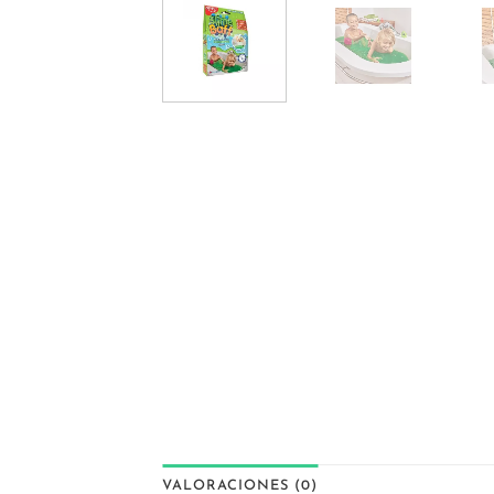
VALORACIONES (0)