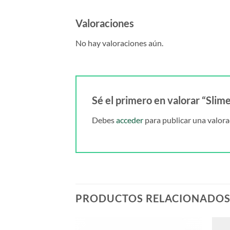
Valoraciones
No hay valoraciones aún.
Sé el primero en valorar “Slim
Debes
acceder
para publicar una valora
PRODUCTOS RELACIONADO