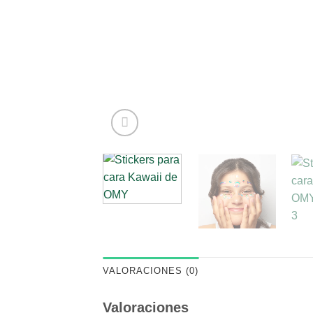
VALORACIONES (0)
Valoraciones