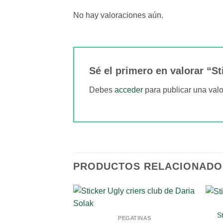
No hay valoraciones aún.
Sé el primero en valorar “S
Debes
acceder
para publicar una valo
PRODUCTOS RELACIONADO
S
PEGATINAS