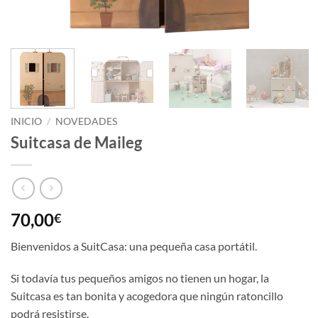
INICIO
/
NOVEDADES
Suitcasa de Maileg
70,00
€
Bienvenidos a SuitCasa: una pequeña casa portátil.
Si todavía tus pequeños amigos no tienen un hogar, la
Suitcasa es tan bonita y acogedora que ningún ratoncillo
podrá resistirse.