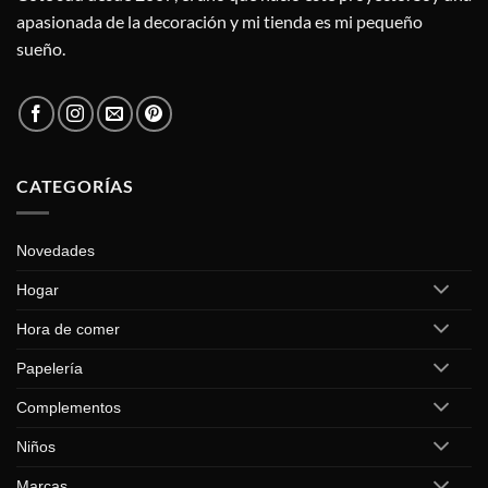
apasionada de la decoración y mi tienda es mi pequeño
sueño.
CATEGORÍAS
Novedades
Hogar
Hora de comer
Papelería
Complementos
Niños
Marcas