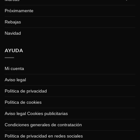
Próximamente
Rebajas
Navidad
AYUDA
Mi cuenta
Aviso legal
Política de privacidad
Política de cookies
Aviso legal Cookies publicitarias
Condiciones generales de contratación
Política de privacidad en redes sociales