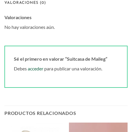
VALORACIONES (0)
Valoraciones
No hay valoraciones aún.
Sé el primero en valorar “Suitcasa de Maileg”
Debes
acceder
para publicar una valoración.
PRODUCTOS RELACIONADOS