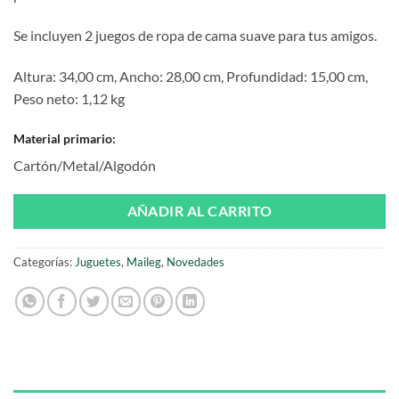
Se incluyen 2 juegos de ropa de cama suave para tus amigos.
Altura: 34,00 cm, Ancho: 28,00 cm, Profundidad: 15,00 cm,
Peso neto: 1,12 kg
Material primario:
Cartón/Metal/Algodón
AÑADIR AL CARRITO
Categorías:
Juguetes
,
Maileg
,
Novedades