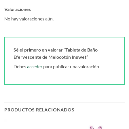
Valoraciones
No hay valoraciones aún.
Sé el primero en valorar “Tableta de Baño
Efervescente de Melocotón Inuwet”
Debes
acceder
para publicar una valoración.
PRODUCTOS RELACIONADOS