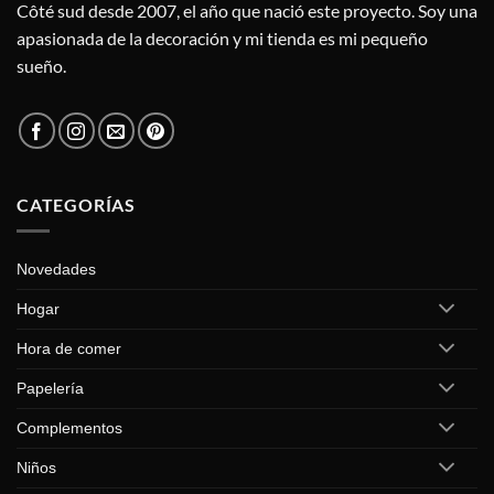
Côté sud desde 2007, el año que nació este proyecto. Soy una
apasionada de la decoración y mi tienda es mi pequeño
sueño.
CATEGORÍAS
Novedades
Hogar
Hora de comer
Papelería
Complementos
Niños