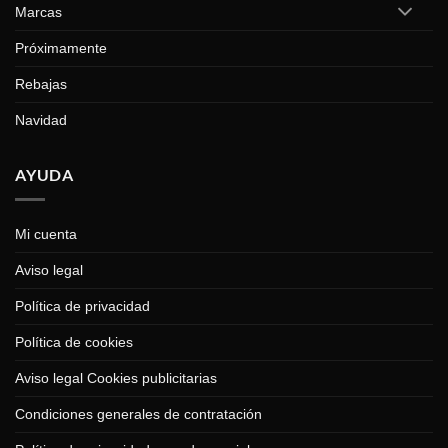
Marcas
Próximamente
Rebajas
Navidad
AYUDA
Mi cuenta
Aviso legal
Política de privacidad
Política de cookies
Aviso legal Cookies publicitarias
Condiciones generales de contratación