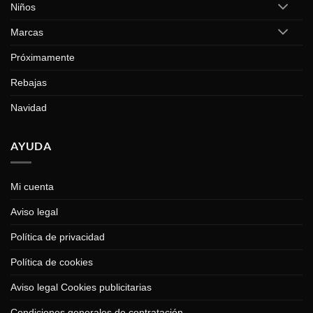
Niños
Marcas
Próximamente
Rebajas
Navidad
AYUDA
Mi cuenta
Aviso legal
Política de privacidad
Política de cookies
Aviso legal Cookies publicitarias
Condiciones generales de contratación