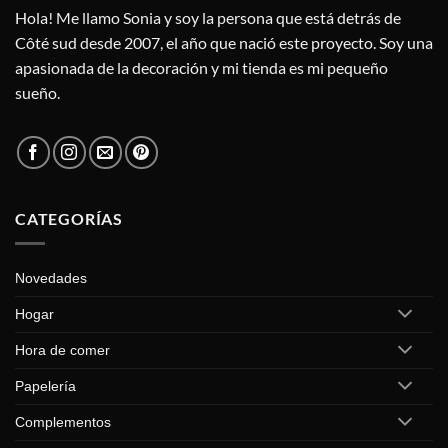
Hola! Me llamo Sonia y soy la persona que está detrás de
Côté sud desde 2007, el año que nació este proyecto. Soy una
apasionada de la decoración y mi tienda es mi pequeño
sueño.
CATEGORÍAS
Novedades
Hogar
Hora de comer
Papelería
Complementos