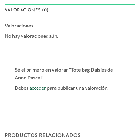
VALORACIONES (0)
Valoraciones
No hay valoraciones aún.
Sé el primero en valorar “Tote bag Daisies de
Anne Pascal”
Debes
acceder
para publicar una valoración.
PRODUCTOS RELACIONADOS