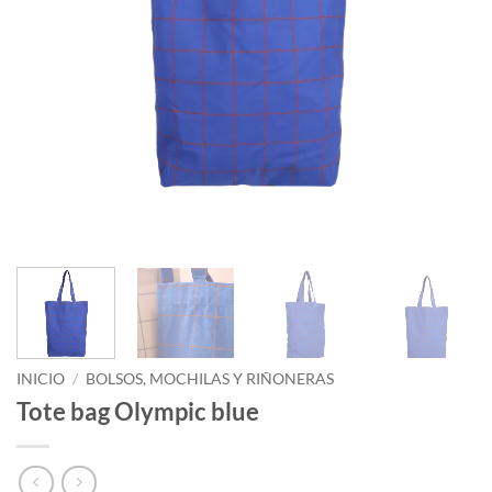
INICIO
/
BOLSOS, MOCHILAS Y RIÑONERAS
Tote bag Olympic blue