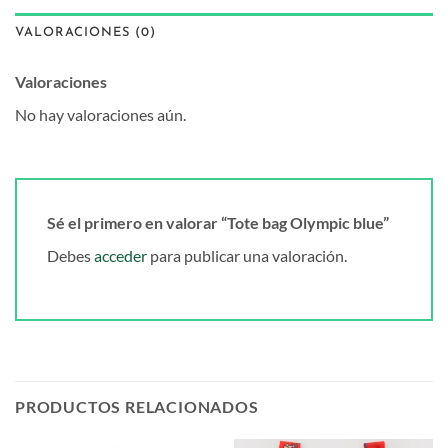
VALORACIONES (0)
Valoraciones
No hay valoraciones aún.
Sé el primero en valorar “Tote bag Olympic blue”
Debes
acceder
para publicar una valoración.
PRODUCTOS RELACIONADOS