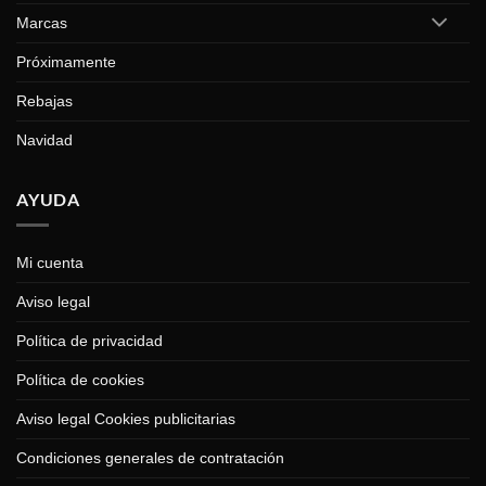
Marcas
Próximamente
Rebajas
Navidad
AYUDA
Mi cuenta
Aviso legal
Política de privacidad
Política de cookies
Aviso legal Cookies publicitarias
Condiciones generales de contratación