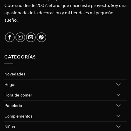
Côté sud desde 2007, el año que nació este proyecto. Soy una
apasionada de la decoración y mi tienda es mi pequeño
sueño.
CATEGORÍAS
Novedades
Hogar
Hora de comer
Papelería
Complementos
Niños