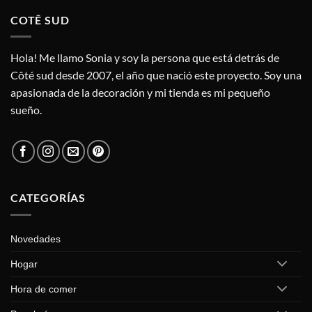
COTÊ SUD
Hola! Me llamo Sonia y soy la persona que está detrás de
Côté sud desde 2007, el año que nació este proyecto. Soy una
apasionada de la decoración y mi tienda es mi pequeño
sueño.
CATEGORÍAS
Novedades
Hogar
Hora de comer