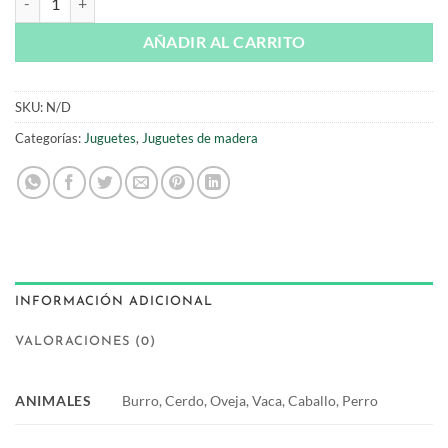
AÑADIR AL CARRITO
SKU:
N/D
Categorías:
Juguetes
,
Juguetes de madera
INFORMACIÓN ADICIONAL
VALORACIONES (0)
ANIMALES
Burro, Cerdo, Oveja, Vaca, Caballo, Perro