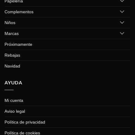
Papelería
Complementos
Niños
Marcas
Próximamente
Rebajas
Navidad
AYUDA
Mi cuenta
Aviso legal
Política de privacidad
Política de cookies